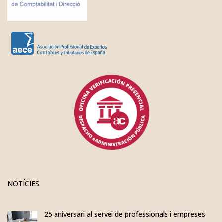
NOTÍCIES
25 aniversari al servei de professionals i empreses