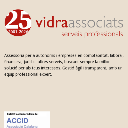
Assessoria per a autònoms i empreses en comptabilitat, laboral,
financera, jurídic i altres serveis, buscant sempre la millor
solució per als teus interessos. Gestió àgil i transparent, amb un
equip professional expert.