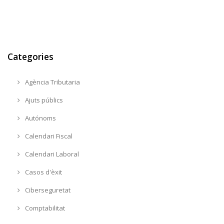
Categories
Agència Tributaria
Ajuts públics
Autónoms
Calendari Fiscal
Calendari Laboral
Casos d'èxit
Ciberseguretat
Comptabilitat