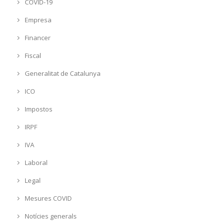
COVID-19
Empresa
Financer
Fiscal
Generalitat de Catalunya
ICO
Impostos
IRPF
IVA
Laboral
Legal
Mesures COVID
Notícies generals