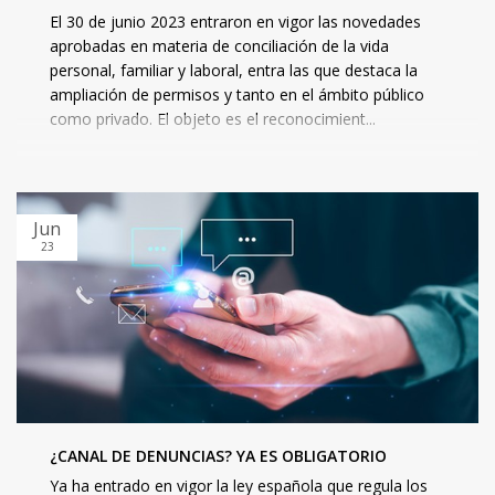
El 30 de junio 2023 entraron en vigor las novedades
aprobadas en materia de conciliación de la vida
personal, familiar y laboral, entra las que destaca la
ampliación de permisos y tanto en el ámbito público
como privado. El objeto es el reconocimient...
Jun
23
¿CANAL DE DENUNCIAS? YA ES OBLIGATORIO
Ya ha entrado en vigor la ley española que regula los