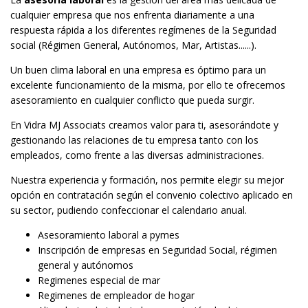
cualquier empresa que nos enfrenta diariamente a una
respuesta rápida a los diferentes regímenes de la Seguridad
social (Régimen General, Autónomos, Mar, Artistas......).
Un buen clima laboral en una empresa es óptimo para un
excelente funcionamiento de la misma, por ello te ofrecemos
asesoramiento en cualquier conflicto que pueda surgir.
En Vidra MJ Associats creamos valor para ti, asesorándote y
gestionando las relaciones de tu empresa tanto con los
empleados, como frente a las diversas administraciones.
Nuestra experiencia y formación, nos permite elegir su mejor
opción en contratación según el convenio colectivo aplicado en
su sector, pudiendo confeccionar el calendario anual.
Asesoramiento laboral a pymes
Inscripción de empresas en Seguridad Social, régimen
general y autónomos
Regimenes especial de mar
Regimenes de empleador de hogar