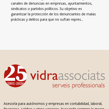
canales de denuncias en empresas, ayuntamientos,
sindicatos o partidos políticos. Su objetivo es
garantizar la protección de los denunciantes de malas
prácticas y delitos para que no sufran repres...
Asesoría para autónomos y empresas en contabilidad, laboral,
financiera, jurídico y otros servicios, buscando siempre la mejor