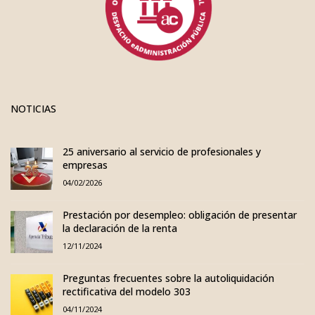
NOTICIAS
25 aniversario al servicio de profesionales y
empresas
04/02/2026
Prestación por desempleo: obligación de presentar
la declaración de la renta
12/11/2024
Preguntas frecuentes sobre la autoliquidación
rectificativa del modelo 303
04/11/2024