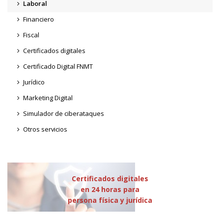
Laboral
Financiero
Fiscal
Certificados digitales
Certificado Digital FNMT
Jurídico
Marketing Digital
Simulador de ciberataques
Otros servicios
Certificados digitales
en 24 horas para
persona física y jurídica