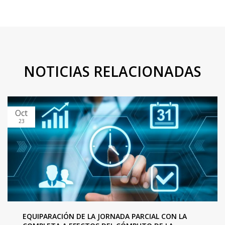
NOTICIAS RELACIONADAS
Oct
23
EQUIPARACIÓN DE LA JORNADA PARCIAL CON LA