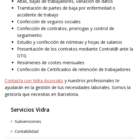
Altas, bajas de trabajadores, variación de datos
Tramitación de partes de baja por enfermedad o
accidente de trabajo
Confección de seguros sociales
Confección de contratos, prorrogas y control de
seguimiento
Estudio y confección de nóminas y hojas de salarios
Presentación de los contratos mediante Contrat@ ante la
OTG
Resúmenes de costes mensuales
Confección de Certificados de retención de trabajadores
Contacta con Vidra Associats
y nuestros profesionales te
ayudarán en la gestión de tus necesidades laborales. Somos la
gestoría que necesitas en Barcelona.
Servicios Vidra
Subvenciones
Contabilidad