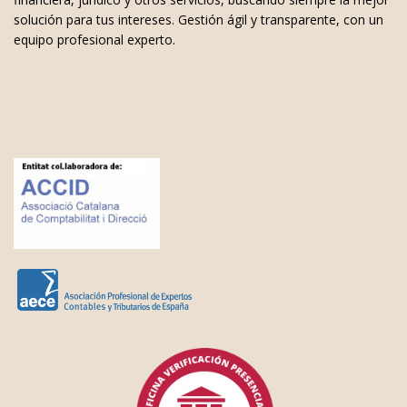
solución para tus intereses. Gestión ágil y transparente, con un
equipo profesional experto.