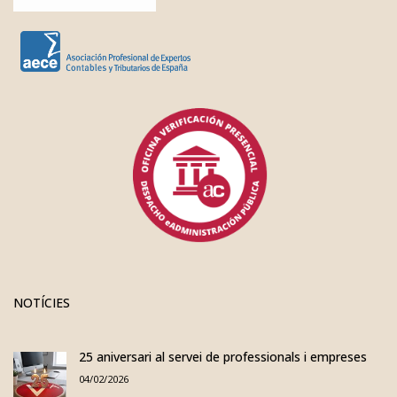
NOTÍCIES
25 aniversari al servei de professionals i empreses
04/02/2026