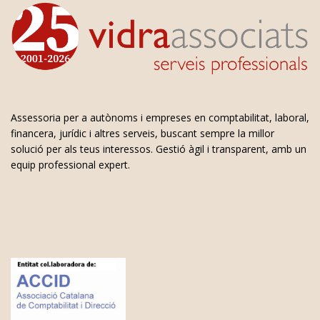
Assessoria per a autònoms i empreses en comptabilitat, laboral,
financera, jurídic i altres serveis, buscant sempre la millor
solució per als teus interessos. Gestió àgil i transparent, amb un
equip professional expert.