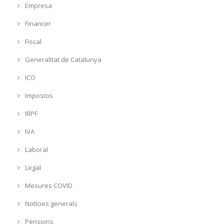
Empresa
Financer
Fiscal
Generalitat de Catalunya
ICO
Impostos
IRPF
IVA
Laboral
Legal
Mesures COVID
Notícies generals
Pensions