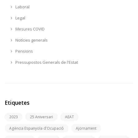
Laboral
Legal
Mesures COVID
Notícies generals
Pensions
Pressupostos Generals de l'Estat
Etiquetes
2023
25 Aniversari
AEAT
Agència Espanyola d'Ocupació
Ajornament