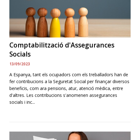
Comptabilització d'Assegurances
Socials
13/09/2023
A Espanya, tant els ocupadors com els treballadors han de
fer contribucions a la Seguretat Social per finançar diversos
beneficis, com ara pensions, atur, atenció mèdica, entre
d'altres. Les contribucions s'anomenen assegurances
socials i inc...