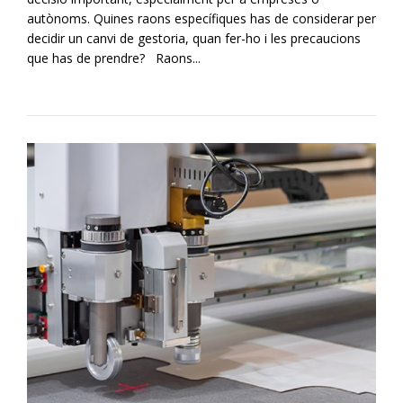
autònoms. Quines raons específiques has de considerar per
decidir un canvi de gestoria, quan fer-ho i les precaucions
que has de prendre? Raons...