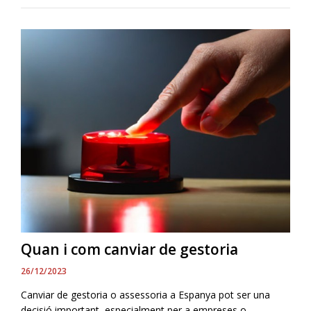
Quan i com canviar de gestoria
26/12/2023
Canviar de gestoria o assessoria a Espanya pot ser una
decisió important, especialment per a empreses o