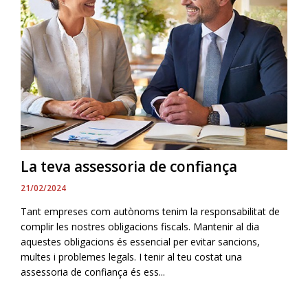
La teva assessoria de confiança
21/02/2024
Tant empreses com autònoms tenim la responsabilitat de
complir les nostres obligacions fiscals. Mantenir al dia
aquestes obligacions és essencial per evitar sancions,
multes i problemes legals. I tenir al teu costat una
assessoria de confiança és ess...