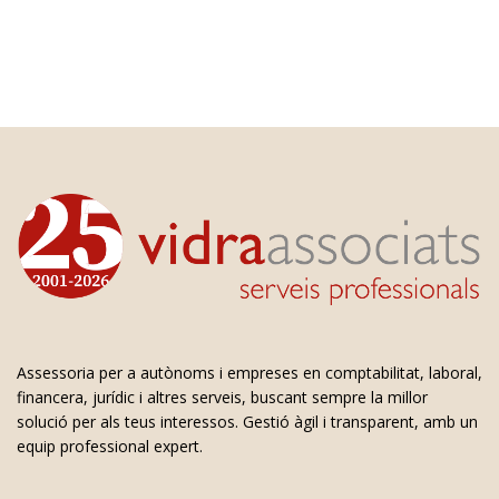
Assessoria per a autònoms i empreses en comptabilitat, laboral,
financera, jurídic i altres serveis, buscant sempre la millor
solució per als teus interessos. Gestió àgil i transparent, amb un
equip professional expert.