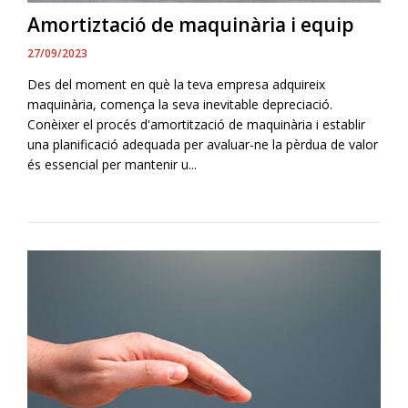
Amortiztació de maquinària i equip
27/09/2023
Des del moment en què la teva empresa adquireix
maquinària, comença la seva inevitable depreciació.
Conèixer el procés d'amortització de maquinària i establir
una planificació adequada per avaluar-ne la pèrdua de valor
és essencial per mantenir u...