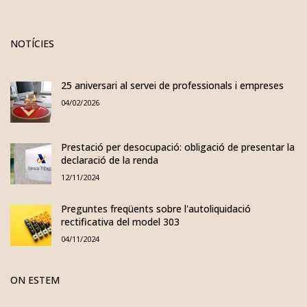
NOTÍCIES
25 aniversari al servei de professionals i empreses
04/02/2026
Prestació per desocupació: obligació de presentar la
declaració de la renda
12/11/2024
Preguntes freqüents sobre l'autoliquidació
rectificativa del model 303
04/11/2024
ON ESTEM