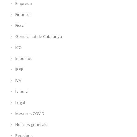
Empresa
Financer
Fiscal
Generalitat de Catalunya
ICO
Impostos
IRPF
IVA
Laboral
Legal
Mesures COVID
Notícies generals
Pensions