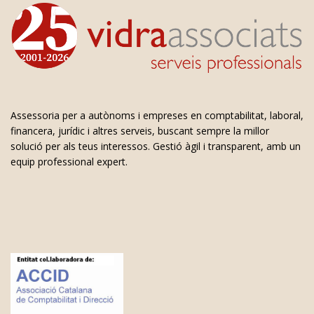
Assessoria per a autònoms i empreses en comptabilitat, laboral,
financera, jurídic i altres serveis, buscant sempre la millor
solució per als teus interessos. Gestió àgil i transparent, amb un
equip professional expert.