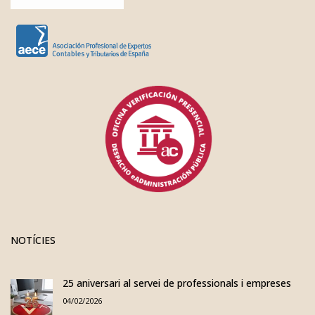
NOTÍCIES
25 aniversari al servei de professionals i empreses
04/02/2026