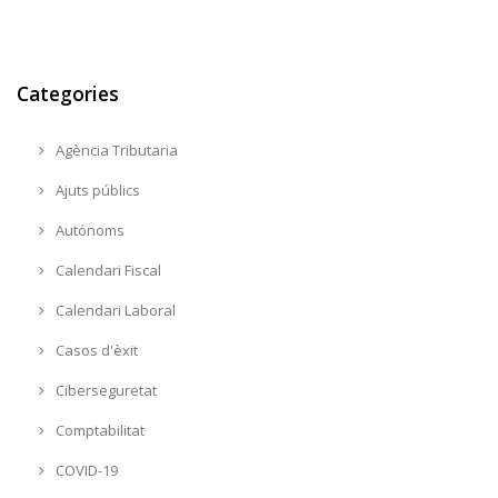
Categories
Agència Tributaria
Ajuts públics
Autónoms
Calendari Fiscal
Calendari Laboral
Casos d'èxit
Ciberseguretat
Comptabilitat
COVID-19