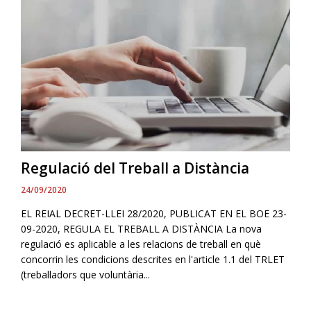
Regulació del Treball a Distància
24/09/2020
EL REIAL DECRET-LLEI 28/2020, PUBLICAT EN EL BOE 23-
09-2020, REGULA EL TREBALL A DISTÀNCIA La nova
regulació es aplicable a les relacions de treball en què
concorrin les condicions descrites en l'article 1.1 del TRLET
(treballadors que voluntària...