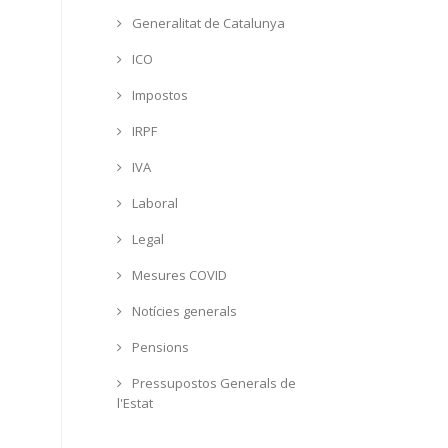
Generalitat de Catalunya
ICO
Impostos
IRPF
IVA
Laboral
Legal
Mesures COVID
Notícies generals
Pensions
Pressupostos Generals de
l'Estat