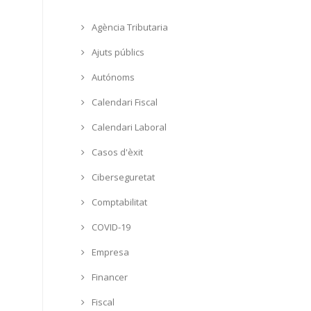
Agència Tributaria
Ajuts públics
Autónoms
Calendari Fiscal
Calendari Laboral
Casos d'èxit
Ciberseguretat
Comptabilitat
COVID-19
Empresa
Financer
Fiscal