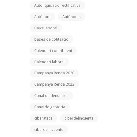
Autoliquidació rectificativa
Autònom
Autònoms
Baixa laboral
bases de cotització
Calendari contribuent
Calendari laboral
Campanya Renda 2020
Campanya Renda 2022
Canal de denúncies
Canvi de gestoria
ciberatacs
ciberdelincuents
ciberdelincuents