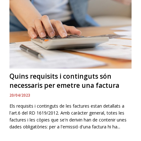
Quins requisits i continguts són
necessaris per emetre una factura
20/04/2023
Els requisits i continguts de les factures estan detallats a
l'art.6 del RD 1619/2012. Amb caràcter general, totes les
factures i les còpies que se'n derivin han de contenir unes
dades obligatòries: per a l'emissió d'una factura hi ha...