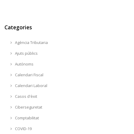
Categories
Agència Tributaria
Ajuts públics
Autónoms
Calendari Fiscal
Calendari Laboral
Casos d'èxit
Ciberseguretat
Comptabilitat
COVID-19