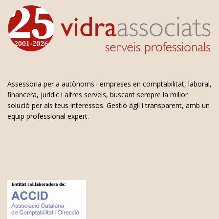
Assessoria per a autònoms i empreses en comptabilitat, laboral,
financera, jurídic i altres serveis, buscant sempre la millor
solució per als teus interessos. Gestió àgil i transparent, amb un
equip professional expert.