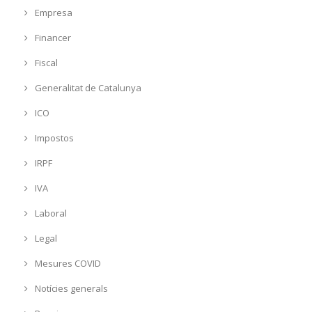
Empresa
Financer
Fiscal
Generalitat de Catalunya
ICO
Impostos
IRPF
IVA
Laboral
Legal
Mesures COVID
Notícies generals