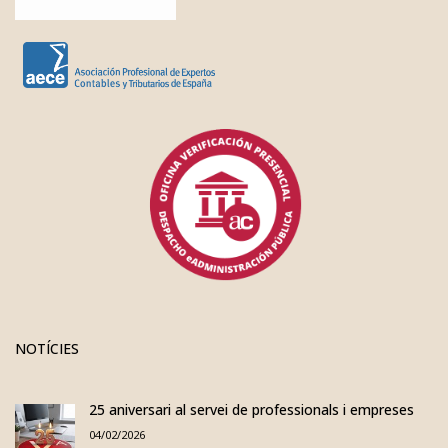
NOTÍCIES
25 aniversari al servei de professionals i empreses
04/02/2026