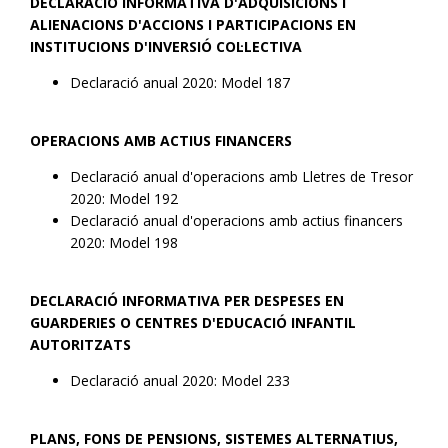
DECLARACIÓ INFORMATIVA D'ADQUISICIONS I
ALIENACIONS D'ACCIONS I PARTICIPACIONS EN
INSTITUCIONS D'INVERSIÓ COL·LECTIVA
Declaració anual 2020: Model 187
OPERACIONS AMB ACTIUS FINANCERS
Declaració anual d'operacions amb Lletres de Tresor
2020: Model 192
Declaració anual d'operacions amb actius financers
2020: Model 198
DECLARACIÓ INFORMATIVA PER DESPESES EN
GUARDERIES O CENTRES D'EDUCACIÓ INFANTIL
AUTORITZATS
Declaració anual 2020: Model 233
PLANS, FONS DE PENSIONS, SISTEMES ALTERNATIUS,