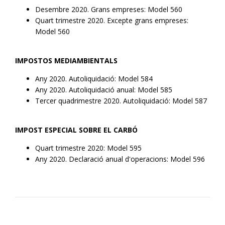
Desembre 2020. Grans empreses: Model 560
Quart trimestre 2020. Excepte grans empreses:
Model 560
IMPOSTOS MEDIAMBIENTALS
Any 2020. Autoliquidació: Model 584
Any 2020. Autoliquidació anual: Model 585
Tercer quadrimestre 2020. Autoliquidació: Model 587
IMPOST ESPECIAL SOBRE EL CARBÓ
Quart trimestre 2020: Model 595
Any 2020. Declaració anual d'operacions: Model 596