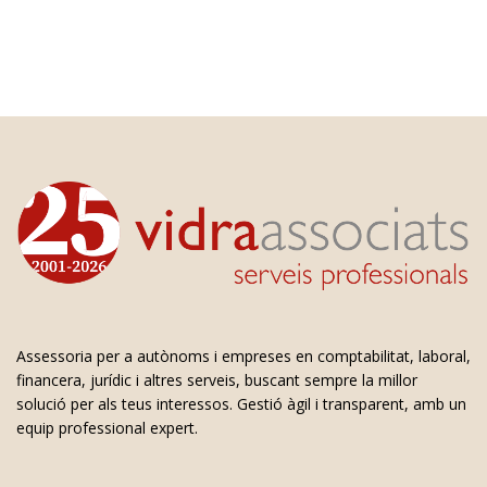
Assessoria per a autònoms i empreses en comptabilitat, laboral,
financera, jurídic i altres serveis, buscant sempre la millor
solució per als teus interessos. Gestió àgil i transparent, amb un
equip professional expert.