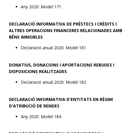
Any 2020: Model 171
DECLARACIÓ INFORMATIVA DE PRÉSTECS I CRÈDITS I
ALTRES OPERACIONS FINANCERES RELACIONADES AMB
BÉNS IMMOBLES
Declaració anual 2020: Model 181
DONATIUS, DONACIONS I APORTACIONS REBUDES I
DISPOSICIONS REALITZADES
Declaració anual 2020: Model 182
DECLARACIÓ INFORMATIVA D'ENTITATS EN RÈGIM
D'ATRIBUCIÓ DE RENDES
Any 2020: Model 184