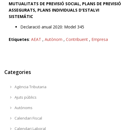
MUTUALITATS DE PREVISIÓ SOCIAL, PLANS DE PREVISIÓ
ASSEGURATS, PLANS INDIVIDUALS D'ESTALVI
SISTEMÁTIC
Declaració anual 2020: Model 345
Etiquetes
:
AEAT
,
Autònom
,
Contribuent
,
Empresa
Categories
Agència Tributaria
Ajuts públics
Autónoms
Calendari Fiscal
Calendari Laboral