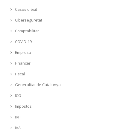
Casos d'èxit
Ciberseguretat
Comptabilitat
COVID-19
Empresa
Financer
Fiscal
Generalitat de Catalunya
ICO
Impostos
IRPF
IVA