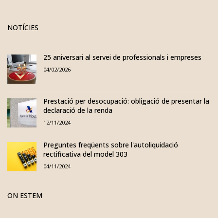
NOTÍCIES
25 aniversari al servei de professionals i empreses
04/02/2026
Prestació per desocupació: obligació de presentar la
declaració de la renda
12/11/2024
Preguntes freqüents sobre l'autoliquidació
rectificativa del model 303
04/11/2024
ON ESTEM