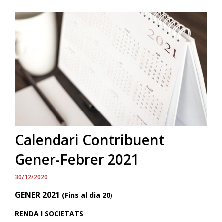
Calendari Contribuent
Gener-Febrer 2021
30/12/2020
GENER 2021
(Fins al dia 20)
RENDA I SOCIETATS