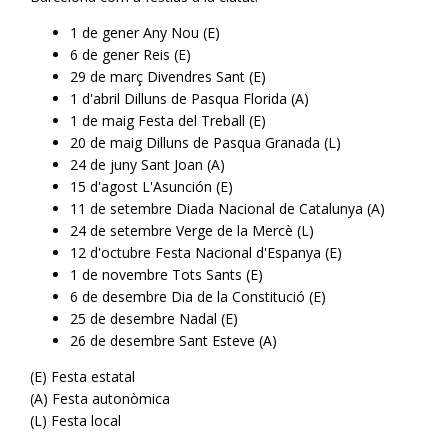
1 de gener Any Nou (E)
6 de gener Reis (E)
29 de març Divendres Sant (E)
1 d'abril Dilluns de Pasqua Florida (A)
1 de maig Festa del Treball (E)
20 de maig Dilluns de Pasqua Granada (L)
24 de juny Sant Joan (A)
15 d'agost L'Asunción (E)
11 de setembre Diada Nacional de Catalunya (A)
24 de setembre Verge de la Mercè (L)
12 d'octubre Festa Nacional d'Espanya (E)
1 de novembre Tots Sants (E)
6 de desembre Dia de la Constitució (E)
25 de desembre Nadal (E)
26 de desembre Sant Esteve (A)
(E) Festa estatal
(A) Festa autonòmica
(L) Festa local