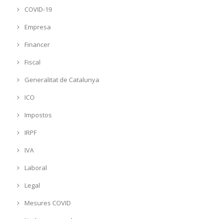
COVID-19
Empresa
Financer
Fiscal
Generalitat de Catalunya
ICO
Impostos
IRPF
IVA
Laboral
Legal
Mesures COVID