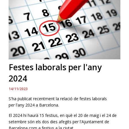
Festes laborals per l'any
2024
14/11/2023
S'ha publicat recentment la relació de festes laborals
per l'any 2024 a Barcelona.
El 2024 hi haurà 15 festius, en què el 20 de maig i el 24 de
setembre són els dos dies afegits per l'Ajuntament de
Barcelona com a festius a la ciutat.