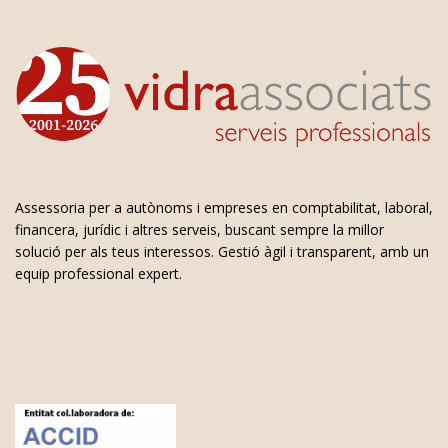
Assessoria per a autònoms i empreses en comptabilitat, laboral,
financera, jurídic i altres serveis, buscant sempre la millor
solució per als teus interessos. Gestió àgil i transparent, amb un
equip professional expert.