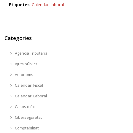
Etiquetes
:
Calendari laboral
Categories
Agència Tributaria
Ajuts públics
Autónoms
Calendari Fiscal
Calendari Laboral
Casos d'èxit
Ciberseguretat
Comptabilitat