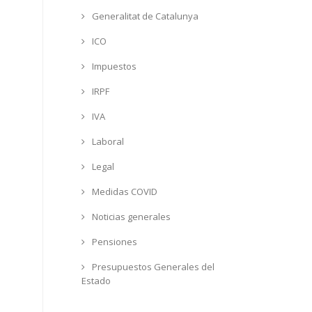
Generalitat de Catalunya
ICO
Impuestos
IRPF
IVA
Laboral
Legal
Medidas COVID
Noticias generales
Pensiones
Presupuestos Generales del
Estado