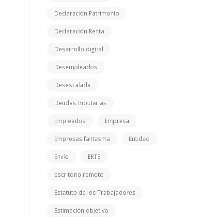
Declaración Patrimonio
Declaración Renta
Desarrollo digital
Desempleados
Desescalada
Deudas tributarias
Empleados
Empresa
Empresas fantasma
Entidad
Envío
ERTE
escritorio remoto
Estatuto de los Trabajadores
Estimación objetiva