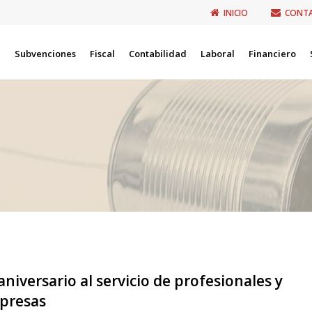
INICIO
CONT
Subvenciones
Fiscal
Contabilidad
Laboral
Financiero
aniversario al servicio de profesionales y
presas