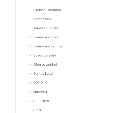
Agencia Tributaria
Autónomos
Ayudas públicas
Calendario Fiscal
Calendario Laboral
Casos de éxito
Ciberseguridad
Contabilidad
COVID-19
Empresa
Financiero
Fiscal