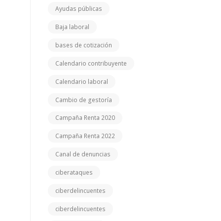
Ayudas públicas
Baja laboral
bases de cotización
Calendario contribuyente
Calendario laboral
Cambio de gestoría
Campaña Renta 2020
Campaña Renta 2022
Canal de denuncias
ciberataques
ciberdelincuentes
ciberdelincuentes