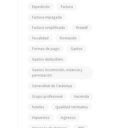
Expedición
Factura
Factura impagada
Factura simplificada
firewall
Fiscalidad
formación
Formas de pago
Gastos
Gastos deducibles
Gastos locomoción, estancia y
pernotación
Generalitat de Catalunya
Grupo profesional
Hacienda
hoteles
Igualdad retributiva
Impuestos
Ingresos