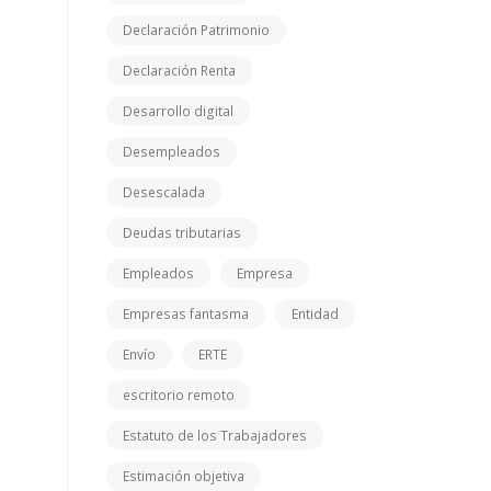
Declaración Patrimonio
Declaración Renta
Desarrollo digital
Desempleados
Desescalada
Deudas tributarias
Empleados
Empresa
Empresas fantasma
Entidad
Envío
ERTE
escritorio remoto
Estatuto de los Trabajadores
Estimación objetiva