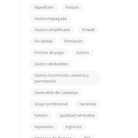
Expedición
Factura
Factura impagada
Factura simplificada
firewall
Fiscalidad
formación
Formas de pago
Gastos
Gastos deducibles
Gastos locomoción, estancia y
pernotación
Generalitat de Catalunya
Grupo profesional
Hacienda
hoteles
Igualdad retributiva
Impuestos
Ingresos