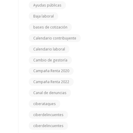
Ayudas públicas
Baja laboral
bases de cotización
Calendario contribuyente
Calendario laboral
Cambio de gestoría
Campaña Renta 2020
Campaña Renta 2022
Canal de denuncias
ciberataques
ciberdelincuentes
ciberdelincuentes