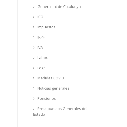
Generalitat de Catalunya
ICO
Impuestos
IRPF
IVA
Laboral
Legal
Medidas COVID
Noticias generales
Pensiones
Presupuestos Generales del
Estado