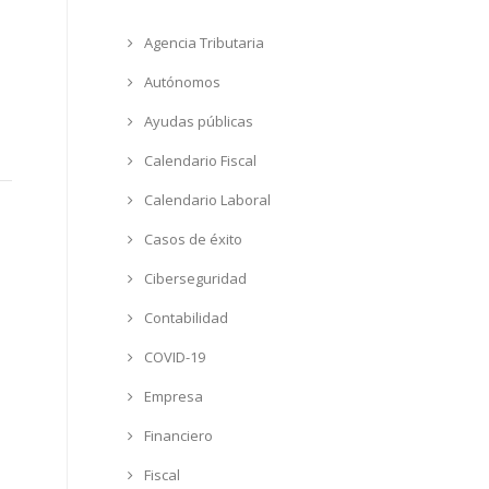
Agencia Tributaria
Autónomos
Ayudas públicas
Calendario Fiscal
Calendario Laboral
Casos de éxito
Ciberseguridad
Contabilidad
COVID-19
Empresa
Financiero
Fiscal