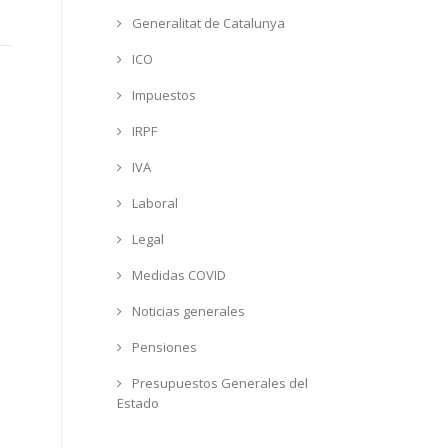
Generalitat de Catalunya
ICO
Impuestos
IRPF
IVA
Laboral
Legal
Medidas COVID
Noticias generales
Pensiones
Presupuestos Generales del
Estado