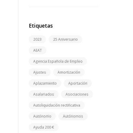
Etiquetas
2023
25 Aniversario
AEAT
Agencia Española de Empleo
Ajustes
Amortización
Aplazamiento
Aportación
Asalariados
Asociaciones
Autoliquidación rectificativa
Autónomo
Autónomos
Ayuda 200 €