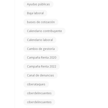
Ayudas públicas
Baja laboral
bases de cotización
Calendario contribuyente
Calendario laboral
Cambio de gestoría
Campaña Renta 2020
Campaña Renta 2022
Canal de denuncias
ciberataques
ciberdelincuentes
ciberdelincuentes