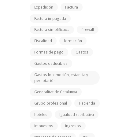
Expedición
Factura
Factura impagada
Factura simplificada
firewall
Fiscalidad
formación
Formas de pago
Gastos
Gastos deducibles
Gastos locomoción, estancia y
pernotación
Generalitat de Catalunya
Grupo profesional
Hacienda
hoteles
Igualdad retributiva
Impuestos
Ingresos