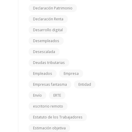
Declaración Patrimonio
Declaración Renta
Desarrollo digital
Desempleados
Desescalada
Deudas tributarias
Empleados
Empresa
Empresas fantasma
Entidad
Envío
ERTE
escritorio remoto
Estatuto de los Trabajadores
Estimación objetiva