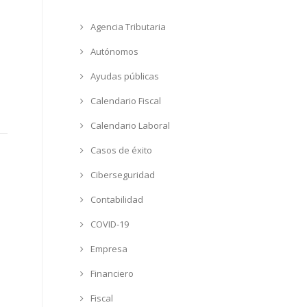
Agencia Tributaria
Autónomos
Ayudas públicas
Calendario Fiscal
Calendario Laboral
Casos de éxito
Ciberseguridad
Contabilidad
COVID-19
Empresa
Financiero
Fiscal