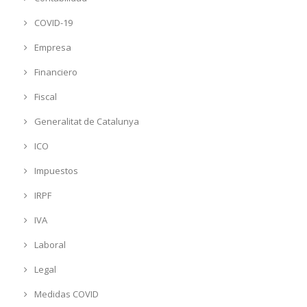
COVID-19
Empresa
Financiero
Fiscal
Generalitat de Catalunya
ICO
Impuestos
IRPF
IVA
Laboral
Legal
Medidas COVID