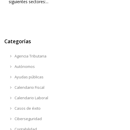
siguientes sectores:...
Categorías
Agencia Tributaria
Autónomos
Ayudas públicas
Calendario Fiscal
Calendario Laboral
Casos de éxito
Ciberseguridad
Contabilidad