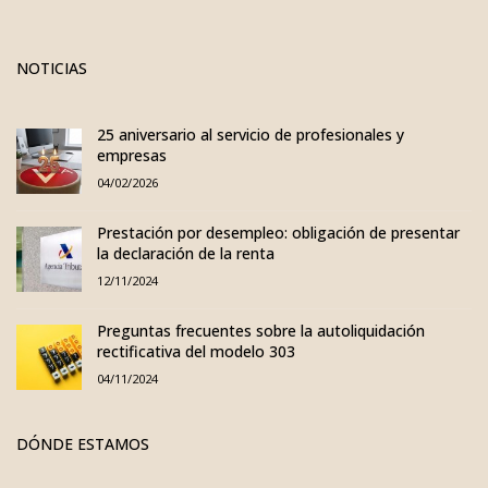
NOTICIAS
25 aniversario al servicio de profesionales y
empresas
04/02/2026
Prestación por desempleo: obligación de presentar
la declaración de la renta
12/11/2024
Preguntas frecuentes sobre la autoliquidación
rectificativa del modelo 303
04/11/2024
DÓNDE ESTAMOS