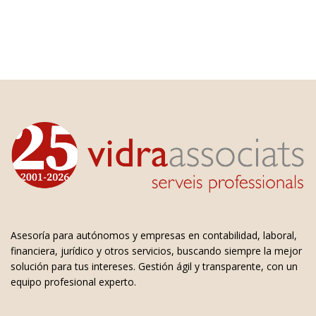
Asesoría para autónomos y empresas en contabilidad, laboral,
financiera, jurídico y otros servicios, buscando siempre la mejor
solución para tus intereses. Gestión ágil y transparente, con un
equipo profesional experto.