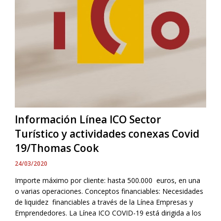
Información Línea ICO Sector
Turístico y actividades conexas Covid
19/Thomas Cook
24/03/2020
Importe máximo por cliente: hasta 500.000 euros, en una
o varias operaciones. Conceptos financiables: Necesidades
de liquidez financiables a través de la Línea Empresas y
Emprendedores. La Línea ICO COVID-19 está dirigida a los