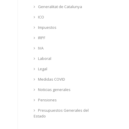
Generalitat de Catalunya
ICO
Impuestos
IRPF
IVA
Laboral
Legal
Medidas COVID
Noticias generales
Pensiones
Presupuestos Generales del
Estado