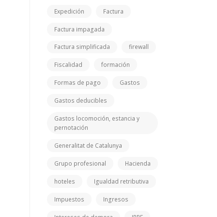
Expedición
Factura
Factura impagada
Factura simplificada
firewall
Fiscalidad
formación
Formas de pago
Gastos
Gastos deducibles
Gastos locomoción, estancia y
pernotación
Generalitat de Catalunya
Grupo profesional
Hacienda
hoteles
Igualdad retributiva
Impuestos
Ingresos