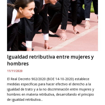
Igualdad retributiva entre mujeres y
hombres
11/11/2020
El Real Decreto 902/2020 (BOE 14-10-2020) establece
medidas específicas para hacer efectivo el derecho a la
igualdad de trato y a la no discriminación entre mujeres y
hombres en materia retributiva, desarrollando el principio
de igualdad retributiva...