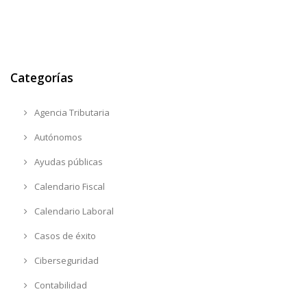
Categorías
Agencia Tributaria
Autónomos
Ayudas públicas
Calendario Fiscal
Calendario Laboral
Casos de éxito
Ciberseguridad
Contabilidad