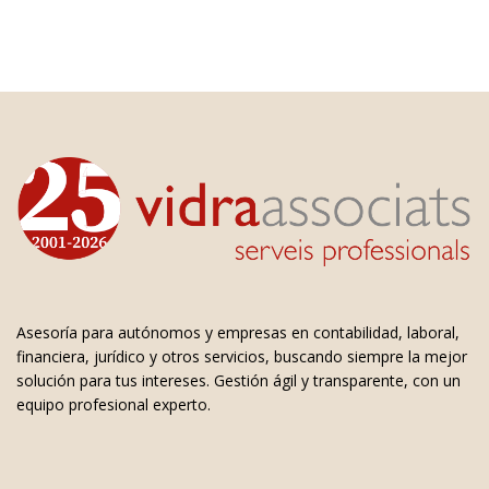
Asesoría para autónomos y empresas en contabilidad, laboral,
financiera, jurídico y otros servicios, buscando siempre la mejor
solución para tus intereses. Gestión ágil y transparente, con un
equipo profesional experto.