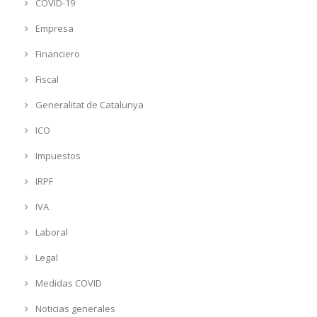
COVID-19
Empresa
Financiero
Fiscal
Generalitat de Catalunya
ICO
Impuestos
IRPF
IVA
Laboral
Legal
Medidas COVID
Noticias generales