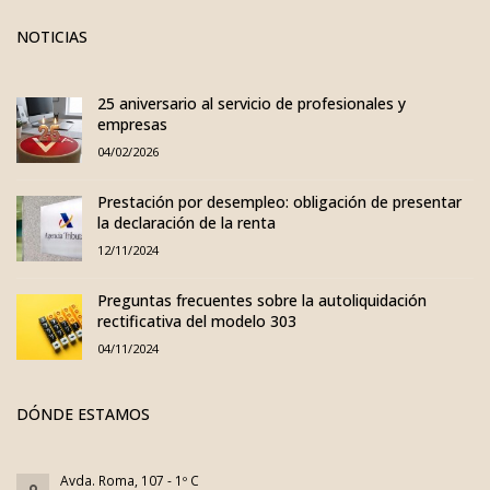
NOTICIAS
25 aniversario al servicio de profesionales y
empresas
04/02/2026
Prestación por desempleo: obligación de presentar
la declaración de la renta
12/11/2024
Preguntas frecuentes sobre la autoliquidación
rectificativa del modelo 303
04/11/2024
DÓNDE ESTAMOS
Avda. Roma, 107 - 1º C