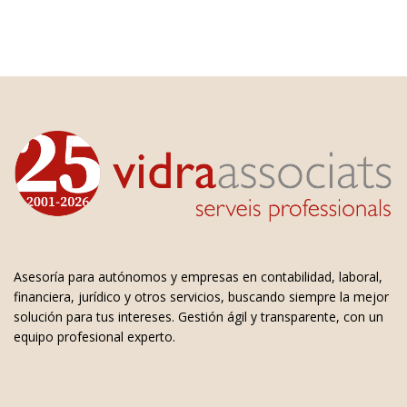
Asesoría para autónomos y empresas en contabilidad, laboral,
financiera, jurídico y otros servicios, buscando siempre la mejor
solución para tus intereses. Gestión ágil y transparente, con un
equipo profesional experto.