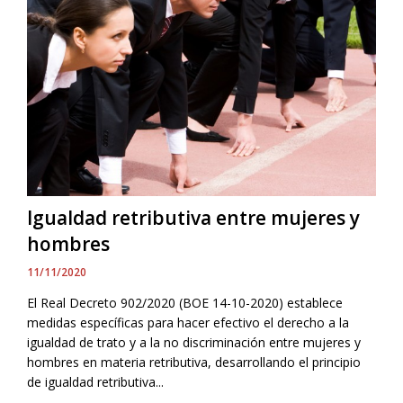
Igualdad retributiva entre mujeres y
hombres
11/11/2020
El Real Decreto 902/2020 (BOE 14-10-2020) establece
medidas específicas para hacer efectivo el derecho a la
igualdad de trato y a la no discriminación entre mujeres y
hombres en materia retributiva, desarrollando el principio
de igualdad retributiva...