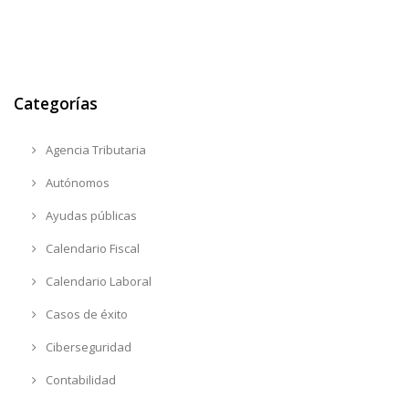
Categorías
Agencia Tributaria
Autónomos
Ayudas públicas
Calendario Fiscal
Calendario Laboral
Casos de éxito
Ciberseguridad
Contabilidad