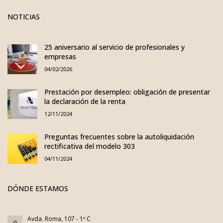
NOTICIAS
25 aniversario al servicio de profesionales y
empresas
04/02/2026
Prestación por desempleo: obligación de presentar
la declaración de la renta
12/11/2024
Preguntas frecuentes sobre la autoliquidación
rectificativa del modelo 303
04/11/2024
DÓNDE ESTAMOS
Avda. Roma, 107 - 1º C