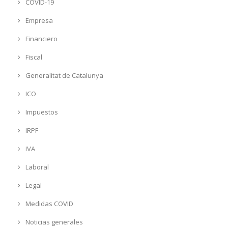
COVID-19
Empresa
Financiero
Fiscal
Generalitat de Catalunya
ICO
Impuestos
IRPF
IVA
Laboral
Legal
Medidas COVID
Noticias generales