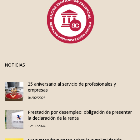
NOTICIAS
25 aniversario al servicio de profesionales y
empresas
04/02/2026
Prestación por desempleo: obligación de presentar
la declaración de la renta
12/11/2024