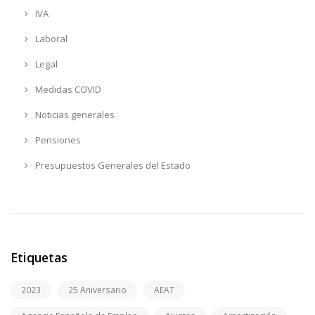
IVA
Laboral
Legal
Medidas COVID
Noticias generales
Pensiones
Presupuestos Generales del Estado
Etiquetas
2023
25 Aniversario
AEAT