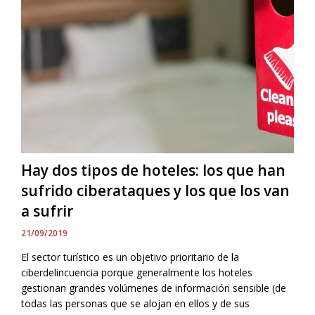
Hay dos tipos de hoteles: los que han
sufrido ciberataques y los que los van
a sufrir
21/09/2019
El sector turístico es un objetivo prioritario de la
ciberdelincuencia porque generalmente los hoteles
gestionan grandes volúmenes de información sensible (de
todas las personas que se alojan en ellos y de sus