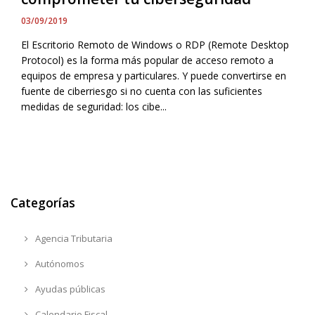
03/09/2019
El Escritorio Remoto de Windows o RDP (Remote Desktop
Protocol) es la forma más popular de acceso remoto a
equipos de empresa y particulares. Y puede convertirse en
fuente de ciberriesgo si no cuenta con las suficientes
medidas de seguridad: los cibe...
Categorías
Agencia Tributaria
Autónomos
Ayudas públicas
Calendario Fiscal