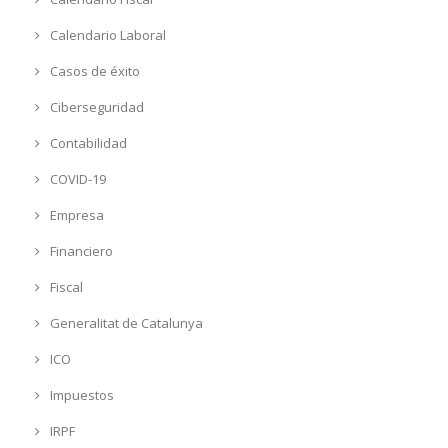
Calendario Laboral
Casos de éxito
Ciberseguridad
Contabilidad
COVID-19
Empresa
Financiero
Fiscal
Generalitat de Catalunya
ICO
Impuestos
IRPF