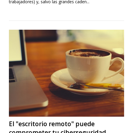
trabajadores) y, salvo las grandes caden...
El "escritorio remoto" puede
comprometer tu ciberseguridad