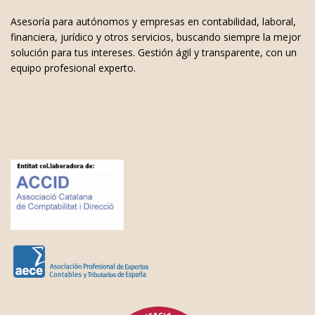
Asesoría para autónomos y empresas en contabilidad, laboral,
financiera, jurídico y otros servicios, buscando siempre la mejor
solución para tus intereses. Gestión ágil y transparente, con un
equipo profesional experto.