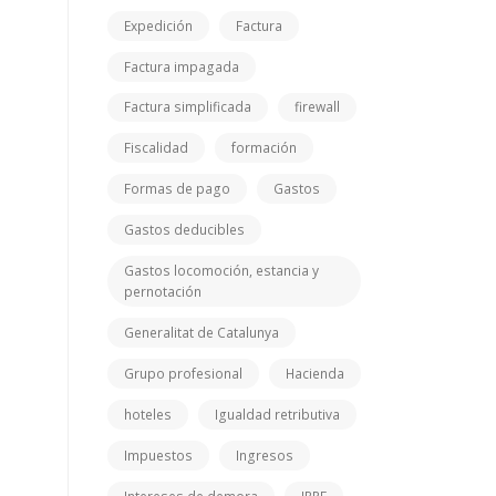
Expedición
Factura
Factura impagada
Factura simplificada
firewall
Fiscalidad
formación
Formas de pago
Gastos
Gastos deducibles
Gastos locomoción, estancia y
pernotación
Generalitat de Catalunya
Grupo profesional
Hacienda
hoteles
Igualdad retributiva
Impuestos
Ingresos