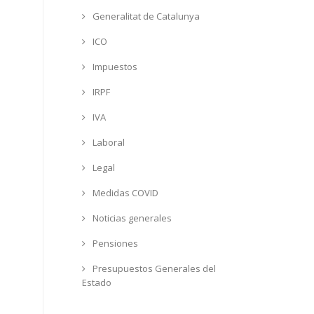
Generalitat de Catalunya
ICO
Impuestos
IRPF
IVA
Laboral
Legal
Medidas COVID
Noticias generales
Pensiones
Presupuestos Generales del
Estado