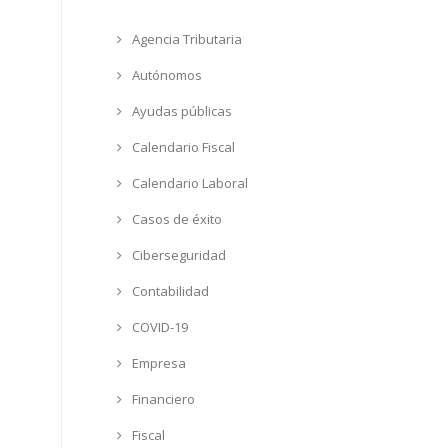
Agencia Tributaria
Autónomos
Ayudas públicas
Calendario Fiscal
Calendario Laboral
Casos de éxito
Ciberseguridad
Contabilidad
COVID-19
Empresa
Financiero
Fiscal