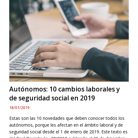
Autónomos: 10 cambios laborales y
de seguridad social en 2019
18/01/2019
Estas son las 10 novedades que deben conocer todos los
autónomos, porque les afectan en el ámbito laboral y de
seguridad social desde el 1 de enero de 2019. Este texto es