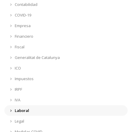
Contabilidad
COVID-19
Empresa
Financiero
Fiscal
Generalitat de Catalunya
ICO
Impuestos
IRPF
IVA
Laboral
Legal
Medidas COVID