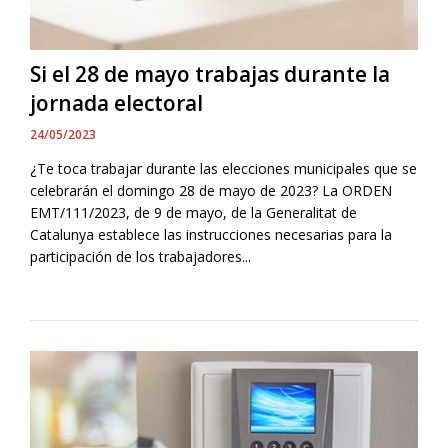
Si el 28 de mayo trabajas durante la
jornada electoral
24/05/2023
¿Te toca trabajar durante las elecciones municipales que se
celebrarán el domingo 28 de mayo de 2023? La ORDEN
EMT/111/2023, de 9 de mayo, de la Generalitat de
Catalunya establece las instrucciones necesarias para la
participación de los trabajadores...