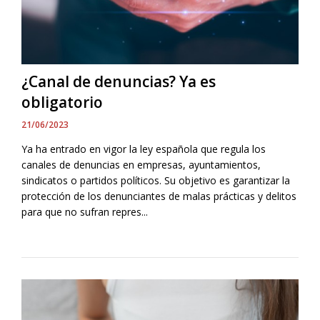
¿Canal de denuncias? Ya es
obligatorio
21/06/2023
Ya ha entrado en vigor la ley española que regula los
canales de denuncias en empresas, ayuntamientos,
sindicatos o partidos políticos. Su objetivo es garantizar la
protección de los denunciantes de malas prácticas y delitos
para que no sufran repres...