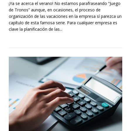
¡Ya se acerca el verano! No estamos parafraseando “Juego
de Tronos” aunque, en ocasiones, el proceso de
organización de las vacaciones en la empresa sí parezca un
capítulo de esta famosa serie. Para cualquier empresa es
clave la planificación de las...