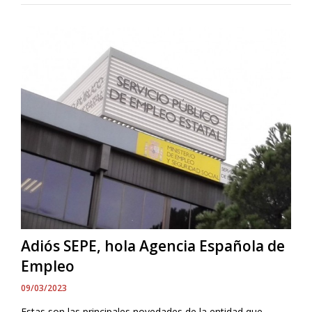
Adiós SEPE, hola Agencia Española de
Empleo
09/03/2023
Estas son las principales novedades de la entidad que