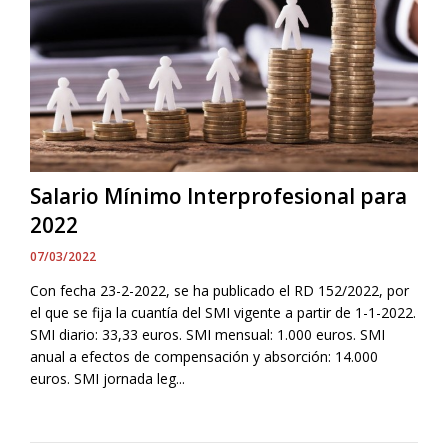
Salario Mínimo Interprofesional para
2022
07/03/2022
Con fecha 23-2-2022, se ha publicado el RD 152/2022, por
el que se fija la cuantía del SMI vigente a partir de 1-1-2022.
SMI diario: 33,33 euros. SMI mensual: 1.000 euros. SMI
anual a efectos de compensación y absorción: 14.000
euros. SMI jornada leg...