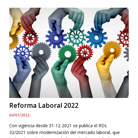
Reforma Laboral 2022
04/01/2022
Con vigencia desde 31-12-2021 se publica el RDL
32/2021 sobre modernización del mercado laboral, que