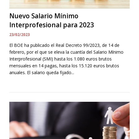
Nuevo Salario Mínimo
Interprofesional para 2023
23/02/2023
El BOE ha publicado el Real Decreto 99/2023, de 14 de
febrero, por el que se eleva la cuantía del Salario Mínimo
Interprofesional (SMI) hasta los 1.080 euros brutos
mensuales en 14 pagas, hasta los 15.120 euros brutos
anuales. El salario queda fijado...