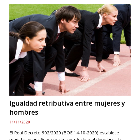
Igualdad retributiva entre mujeres y
hombres
11/11/2020
El Real Decreto 902/2020 (BOE 14-10-2020) establece
medidas específicas para hacer efectivo el derecho a la