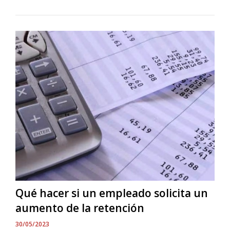
Qué hacer si un empleado solicita un
aumento de la retención
30/05/2023