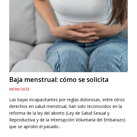
Baja menstrual: cómo se solicita
06/06/2023
Las bajas incapacitantes por reglas dolorosas, entre otros
derechos en salud menstrual, han sido reconocidos en la
reforma de la ley del aborto (Ley de Salud Sexual y
Reproductiva y de la Interrupción Voluntaria del Embarazo)
que se aprobó el pasado...