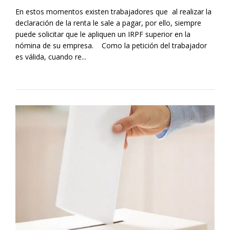
En estos momentos existen trabajadores que al realizar la
declaración de la renta le sale a pagar, por ello, siempre
puede solicitar que le apliquen un IRPF superior en la
nómina de su empresa. Como la petición del trabajador
es válida, cuando re...