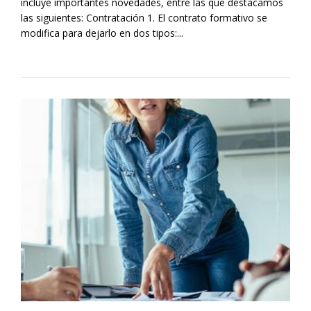
incluye importantes novedades, entre las que destacamos
las siguientes: Contratación 1. El contrato formativo se
modifica para dejarlo en dos tipos:...