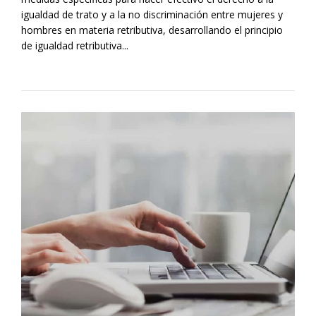
igualdad de trato y a la no discriminación entre mujeres y
hombres en materia retributiva, desarrollando el principio
de igualdad retributiva...