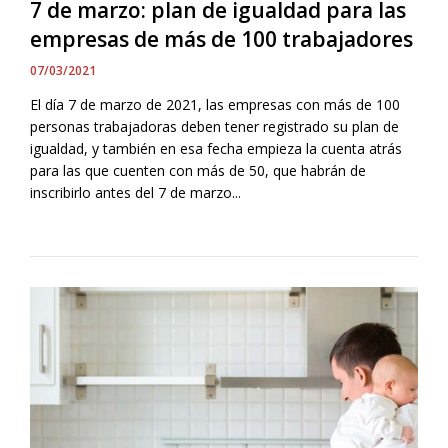
7 de marzo: plan de igualdad para las
empresas de más de 100 trabajadores
07/03/2021
El día 7 de marzo de 2021, las empresas con más de 100
personas trabajadoras deben tener registrado su plan de
igualdad, y también en esa fecha empieza la cuenta atrás
para las que cuenten con más de 50, que habrán de
inscribirlo antes del 7 de marzo...