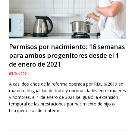
Permisos por nacimiento: 16 semanas
para ambos progenitores desde el 1
de enero de 2021
05/01/2021
A casi dos años de la reforma operada por RDL 6/2019 en
materia de igualdad de trato y oportunidades entre mujeres
y hombres, el 1 de enero de 2021 se igualó la extensión
temporal de las prestaciones por nacimiento de hijo o
hija (permisos de materni...