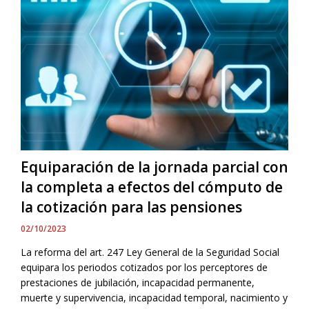
Equiparación de la jornada parcial con
la completa a efectos del cómputo de
la cotización para las pensiones
02/10/2023
La reforma del art. 247 Ley General de la Seguridad Social
equipara los periodos cotizados por los perceptores de
prestaciones de jubilación, incapacidad permanente,
muerte y supervivencia, incapacidad temporal, nacimiento y