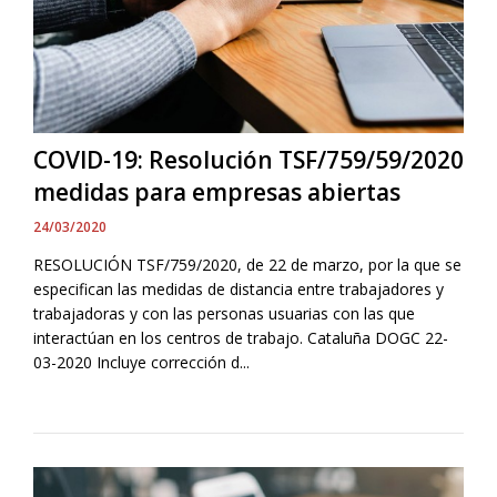
COVID-19: Resolución TSF/759/59/2020
medidas para empresas abiertas
24/03/2020
RESOLUCIÓN TSF/759/2020, de 22 de marzo, por la que se
especifican las medidas de distancia entre trabajadores y
trabajadoras y con las personas usuarias con las que
interactúan en los centros de trabajo. Cataluña DOGC 22-
03-2020 Incluye corrección d...