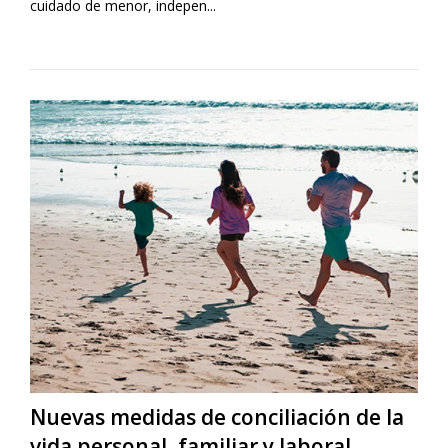
cuidado de menor, indepen...
Nuevas medidas de conciliación de la
vida personal, familiar y laboral