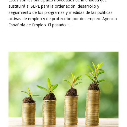
sustituirá al SEPE para la ordenación, desarrollo y
seguimiento de los programas y medidas de las políticas
activas de empleo y de protección por desempleo: Agencia
Española de Empleo. El pasado 1...