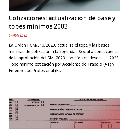
Cotizaciones: actualización de base y
topes mínimos 2003
04/04/2023
La Orden PCM/313/2023, actualiza el tope y las bases
mínimas de cotización a la Seguridad Social a consecuencia
de la aprobación del SMI 2023 con efectos desde 1-1-2023.
Tope mínimo cotización por Accidente de Trabajo (AT) y
Enfermedad Profesional (E...