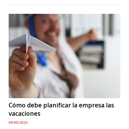
Cómo debe planificar la empresa las
vacaciones
09/05/2023