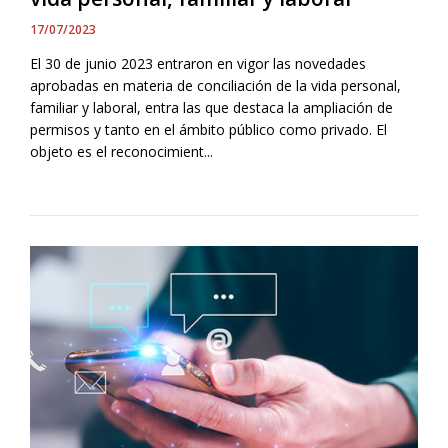
17/07/2023
El 30 de junio 2023 entraron en vigor las novedades
aprobadas en materia de conciliación de la vida personal,
familiar y laboral, entra las que destaca la ampliación de
permisos y tanto en el ámbito público como privado. El
objeto es el reconocimient...