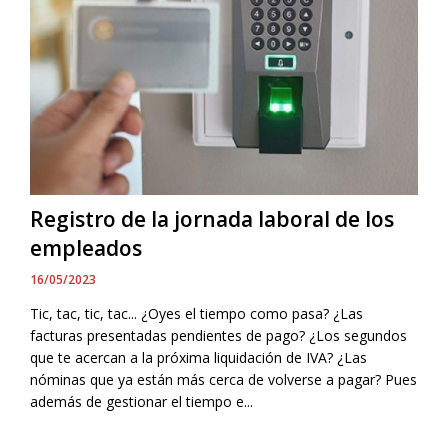
Registro de la jornada laboral de los
empleados
16/05/2023
Tic, tac, tic, tac... ¿Oyes el tiempo como pasa? ¿Las
facturas presentadas pendientes de pago? ¿Los segundos
que te acercan a la próxima liquidación de IVA? ¿Las
nóminas que ya están más cerca de volverse a pagar? Pues
además de gestionar el tiempo e...