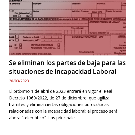
Se eliminan los partes de baja para las
situaciones de Incapacidad Laboral
20/03/2023
El próximo 1 de abril de 2023 entrará en vigor el Real
Decreto 1060/2022, de 27 de diciembre, que agiliza
trámites y elimina ciertas obligaciones burocráticas
relacionadas con la incapacidad laboral: el proceso será
ahora "telemático". Las principale...