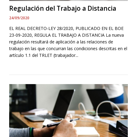
Regulación del Trabajo a Distancia
24/09/2020
EL REAL DECRETO-LEY 28/2020, PUBLICADO EN EL BOE
23-09-2020, REGULA EL TRABAJO A DISTANCIA La nueva
regulación resultará de aplicación a las relaciones de
trabajo en las que concurran las condiciones descritas en el
artículo 1.1 del TRLET (trabajador...