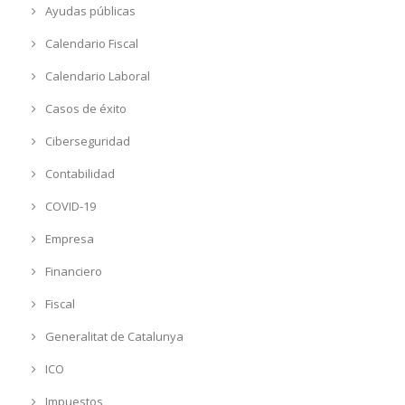
Ayudas públicas
Calendario Fiscal
Calendario Laboral
Casos de éxito
Ciberseguridad
Contabilidad
COVID-19
Empresa
Financiero
Fiscal
Generalitat de Catalunya
ICO
Impuestos