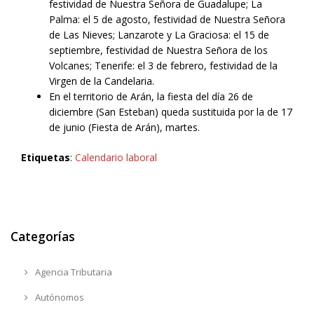
festividad de Nuestra Señora de Guadalupe; La
Palma: el 5 de agosto, festividad de Nuestra Señora
de Las Nieves; Lanzarote y La Graciosa: el 15 de
septiembre, festividad de Nuestra Señora de los
Volcanes; Tenerife: el 3 de febrero, festividad de la
Virgen de la Candelaria.
En el territorio de Arán, la fiesta del día 26 de
diciembre (San Esteban) queda sustituida por la de 17
de junio (Fiesta de Arán), martes.
Etiquetas
:
Calendario laboral
Categorías
Agencia Tributaria
Autónomos