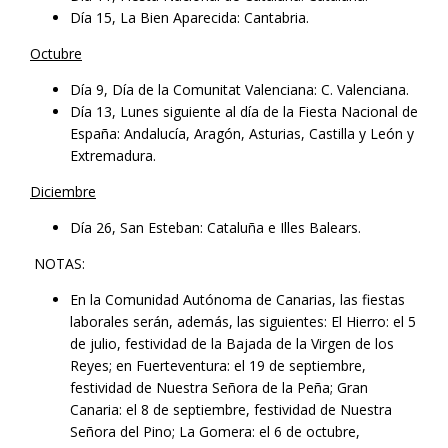
Día 15, La Bien Aparecida: Cantabria.
Octubre
Día 9, Día de la Comunitat Valenciana: C. Valenciana.
Día 13, Lunes siguiente al día de la Fiesta Nacional de
España: Andalucía, Aragón, Asturias, Castilla y León y
Extremadura.
Diciembre
Día 26, San Esteban: Cataluña e Illes Balears.
NOTAS:
En la Comunidad Autónoma de Canarias, las fiestas
laborales serán, además, las siguientes: El Hierro: el 5
de julio, festividad de la Bajada de la Virgen de los
Reyes; en Fuerteventura: el 19 de septiembre,
festividad de Nuestra Señora de la Peña; Gran
Canaria: el 8 de septiembre, festividad de Nuestra
Señora del Pino; La Gomera: el 6 de octubre,