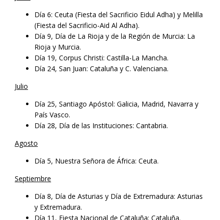
Día 6: Ceuta (Fiesta del Sacrificio Eidul Adha) y Melilla
(Fiesta del Sacrificio-Aid Al Adha).
Día 9, Día de La Rioja y de la Región de Murcia: La
Rioja y Murcia.
Día 19, Corpus Christi: Castilla-La Mancha.
Día 24, San Juan: Cataluña y C. Valenciana.
Julio
Día 25, Santiago Apóstol: Galicia, Madrid, Navarra y
País Vasco.
Día 28, Día de las Instituciones: Cantabria.
Agosto
Día 5, Nuestra Señora de África: Ceuta.
Septiembre
Día 8, Día de Asturias y Día de Extremadura: Asturias
y Extremadura.
Día 11, Fiesta Nacional de Cataluña: Cataluña.