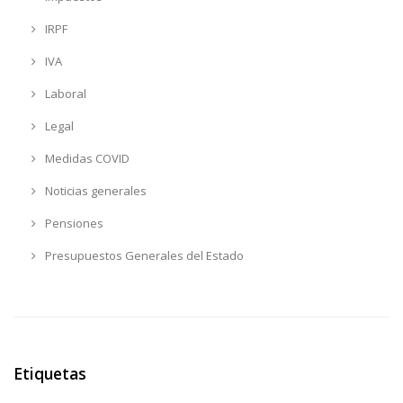
IRPF
IVA
Laboral
Legal
Medidas COVID
Noticias generales
Pensiones
Presupuestos Generales del Estado
Etiquetas