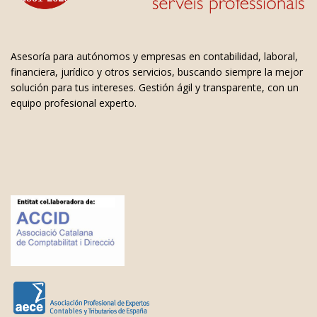
Asesoría para autónomos y empresas en contabilidad, laboral,
financiera, jurídico y otros servicios, buscando siempre la mejor
solución para tus intereses. Gestión ágil y transparente, con un
equipo profesional experto.