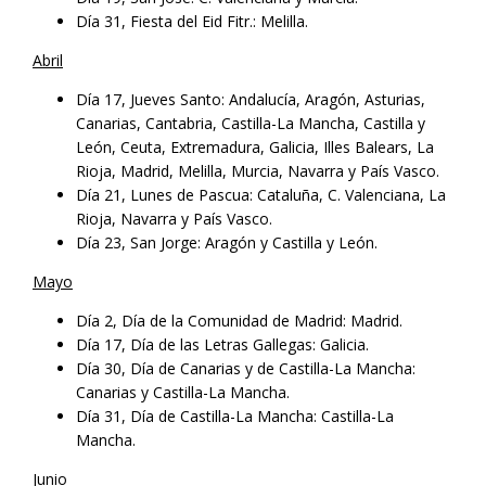
Día 31, Fiesta del Eid Fitr.: Melilla.
Abril
Día 17, Jueves Santo: Andalucía, Aragón, Asturias,
Canarias, Cantabria, Castilla-La Mancha, Castilla y
León, Ceuta, Extremadura, Galicia, Illes Balears, La
Rioja, Madrid, Melilla, Murcia, Navarra y País Vasco.
Día 21, Lunes de Pascua: Cataluña, C. Valenciana, La
Rioja, Navarra y País Vasco.
Día 23, San Jorge: Aragón y Castilla y León.
Mayo
Día 2, Día de la Comunidad de Madrid: Madrid.
Día 17, Día de las Letras Gallegas: Galicia.
Día 30, Día de Canarias y de Castilla-La Mancha:
Canarias y Castilla-La Mancha.
Día 31, Día de Castilla-La Mancha: Castilla-La
Mancha.
Junio