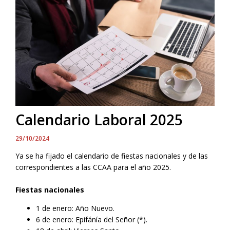
Calendario Laboral 2025
29/10/2024
Ya se ha fijado el calendario de fiestas nacionales y de las
correspondientes a las CCAA para el año 2025.
Fiestas nacionales
1 de enero: Año Nuevo.
6 de enero: Epifánía del Señor (*).