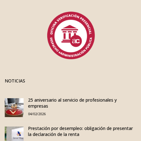
NOTICIAS
25 aniversario al servicio de profesionales y
empresas
04/02/2026
Prestación por desempleo: obligación de presentar
la declaración de la renta