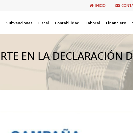
INICIO
CONT
Subvenciones
Fiscal
Contabilidad
Laboral
Financiero
RTE EN LA DECLARACIÓN D