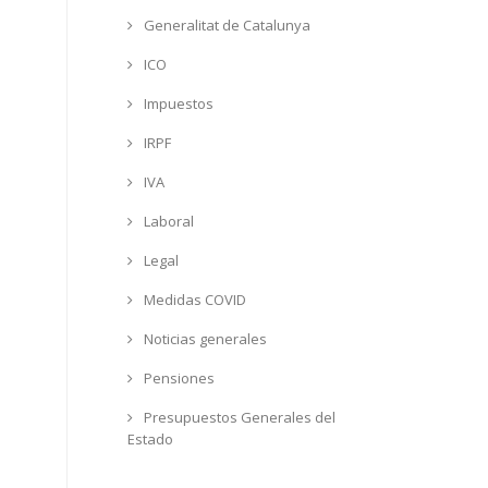
Generalitat de Catalunya
ICO
Impuestos
IRPF
IVA
Laboral
Legal
Medidas COVID
Noticias generales
Pensiones
Presupuestos Generales del
Estado