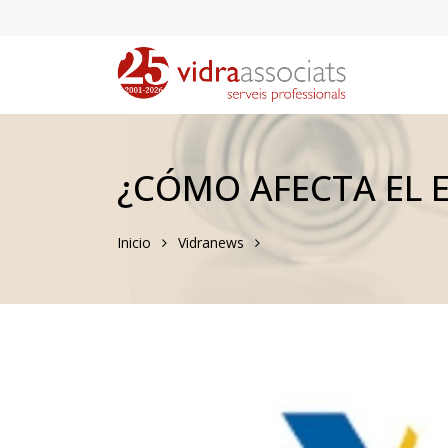
¿CÓMO AFECTA EL E
Inicio
Vidranews