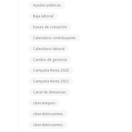
Ayudas públicas
Baja laboral
bases de cotización
Calendario contribuyente
Calendario laboral
Cambio de gestoría
Campaña Renta 2020
Campaña Renta 2022
Canal de denuncias
ciberataques
ciberdelincuentes
ciberdelincuentes