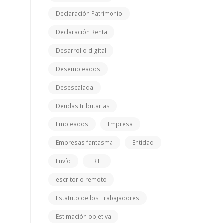
Declaración Patrimonio
Declaración Renta
Desarrollo digital
Desempleados
Desescalada
Deudas tributarias
Empleados
Empresa
Empresas fantasma
Entidad
Envío
ERTE
escritorio remoto
Estatuto de los Trabajadores
Estimación objetiva