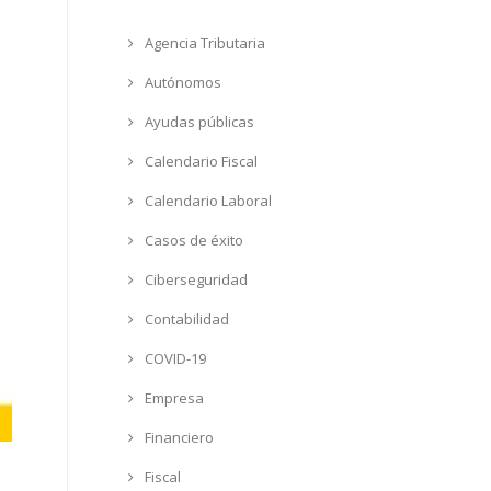
Agencia Tributaria
Autónomos
Ayudas públicas
Calendario Fiscal
Calendario Laboral
Casos de éxito
Ciberseguridad
Contabilidad
COVID-19
Empresa
Financiero
Fiscal