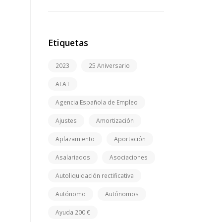
Etiquetas
2023
25 Aniversario
AEAT
Agencia Española de Empleo
Ajustes
Amortización
Aplazamiento
Aportación
Asalariados
Asociaciones
Autoliquidación rectificativa
Autónomo
Autónomos
Ayuda 200 €