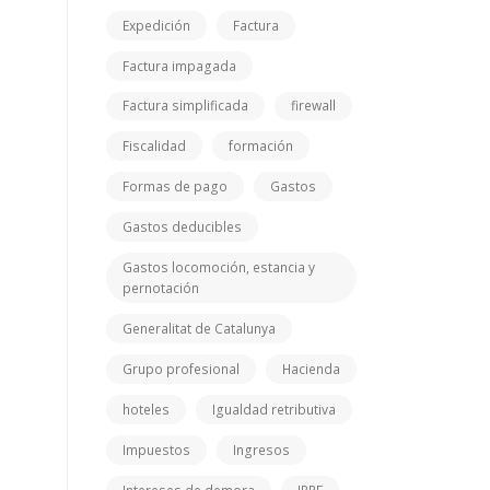
Expedición
Factura
Factura impagada
Factura simplificada
firewall
Fiscalidad
formación
Formas de pago
Gastos
Gastos deducibles
Gastos locomoción, estancia y
pernotación
Generalitat de Catalunya
Grupo profesional
Hacienda
hoteles
Igualdad retributiva
Impuestos
Ingresos