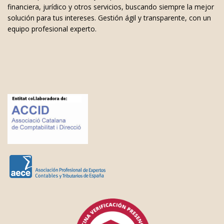
financiera, jurídico y otros servicios, buscando siempre la mejor
solución para tus intereses. Gestión ágil y transparente, con un
equipo profesional experto.