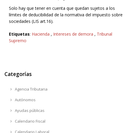
Solo hay que tener en cuenta que quedan sujetos a los
límites de deducibilidad de la normativa del impuesto sobre
sociedades (LIS art.16).
Etiquetas
:
Hacienda
,
Intereses de demora
,
Tribunal
Supremo
Categorías
Agencia Tributaria
Autónomos
Ayudas públicas
Calendario Fiscal
Calendario Laboral