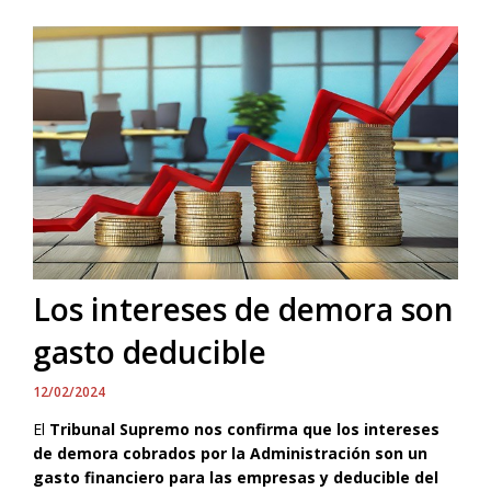
Los intereses de demora son
gasto deducible
12/02/2024
El
Tribunal Supremo nos confirma que los intereses
de demora cobrados por la Administración son un
gasto financiero para las empresas y deducible del