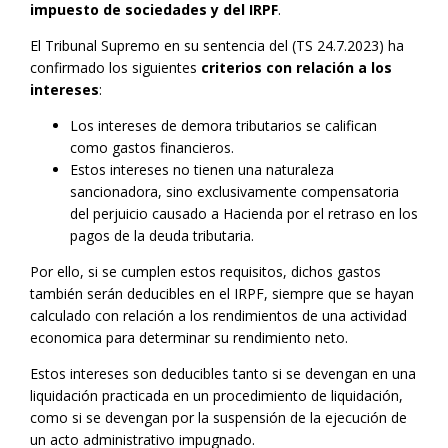
impuesto de sociedades y del IRPF
.
El Tribunal Supremo en su sentencia del (TS 24.7.2023) ha
confirmado los siguientes
criterios con relación a los
intereses
:
Los intereses de demora tributarios se califican
como gastos financieros.
Estos intereses no tienen una naturaleza
sancionadora, sino exclusivamente compensatoria
del perjuicio causado a Hacienda por el retraso en los
pagos de la deuda tributaria.
Por ello, si se cumplen estos requisitos, dichos gastos
también serán deducibles en el IRPF, siempre que se hayan
calculado con relación a los rendimientos de una actividad
economica para determinar su rendimiento neto.
Estos intereses son deducibles tanto si se devengan en una
liquidación practicada en un procedimiento de liquidación,
como si se devengan por la suspensión de la ejecución de
un acto administrativo impugnado.