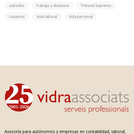
subsidio
Trabajo a distancia
Tribunal Supremo
Usuarios
Vida laboral
Vida personal
Asesoría para autónomos y empresas en contabilidad, laboral,