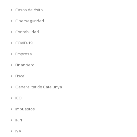
Casos de éxito
Ciberseguridad
Contabilidad
COVID-19
Empresa
Financiero
Fiscal
Generalitat de Catalunya
ICO
Impuestos
IRPF
IVA