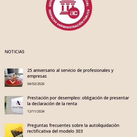
NOTICIAS
25 aniversario al servicio de profesionales y
empresas
04/02/2026
Prestación por desempleo: obligación de presentar
la declaración de la renta
12/11/2024
Preguntas frecuentes sobre la autoliquidación
rectificativa del modelo 303