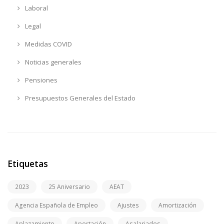
Laboral
Legal
Medidas COVID
Noticias generales
Pensiones
Presupuestos Generales del Estado
Etiquetas
2023
25 Aniversario
AEAT
Agencia Española de Empleo
Ajustes
Amortización
Aplazamiento
Aportación
Asalariados